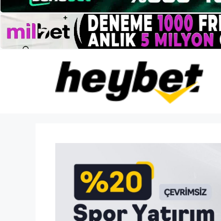
İçeriğe
atla