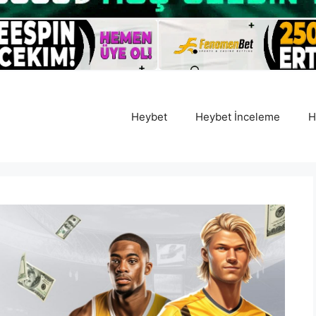
Heybet
Heybet İnceleme
H