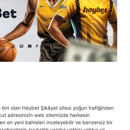
biri olan Heybet Şikâyet sitesi yoğun trafiğinden
vcut adresinizin web sitemizde herkesin
 en yeni bahisleri inceleyebilir ve benzersiz bir
sebecilerin avukatlık yapma yetkisi yoktur ve