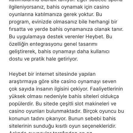
ilgileniyorsanız, bahis oynamak için casino
oyunlarına katılmanıza gerek yoktur. Bu
program, evinizde olmasanız bile herhangi bir
fırsatta ve yerde bahis oynamanıza olanak tanır.
Bu uygulamaya destek verenler Heybet. Bu
özelliğin entegrasyonu genel tasarımı
geliştirerek, bahis oynamayı daha kullanıcı
dostu ve pratik hale getiriyor.
Heybet bir internet sitesinde yapılan
araştırmaya göre site casino oynamayı seven
çok sayıda insanın ilgisini çekiyor. Faaliyetlerinin
yüksek olması nedeniyle bahis siteleri oldukça
popülerdir. Bu sitede çeşitli slot makineleri ve
casino oyunları bulunmaktadır. Birçok oyuncu bu
konunun tadını çıkarıyor. Bunun sebebi bahis
sitelerinin sunduğu kısıtlı oyun seçenekleridir.