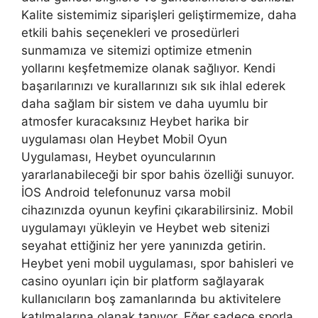
Kalite sistemimiz siparişleri geliştirmemize, daha
etkili bahis seçenekleri ve prosedürleri
sunmamıza ve sitemizi optimize etmenin
yollarını keşfetmemize olanak sağlıyor. Kendi
başarılarınızı ve kurallarınızı sık sık ihlal ederek
daha sağlam bir sistem ve daha uyumlu bir
atmosfer kuracaksınız Heybet harika bir
uygulaması olan Heybet Mobil Oyun
Uygulaması, Heybet oyuncularının
yararlanabileceği bir spor bahis özelliği sunuyor.
İOS Android telefonunuz varsa mobil
cihazınızda oyunun keyfini çıkarabilirsiniz. Mobil
uygulamayı yükleyin ve Heybet web sitenizi
seyahat ettiğiniz her yere yanınızda getirin.
Heybet yeni mobil uygulaması, spor bahisleri ve
casino oyunları için bir platform sağlayarak
kullanıcıların boş zamanlarında bu aktivitelere
katılmalarına olanak tanıyor. Eğer sadece sporla