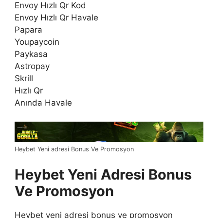
Envoy Hızlı Qr Kod
Envoy Hızlı Qr Havale
Papara
Youpaycoin
Paykasa
Astropay
Skrill
Hızlı Qr
Anında Havale
Heybet Yeni adresi Bonus Ve Promosyon
Heybet Yeni Adresi Bonus
Ve Promosyon
Heybet yeni adresi bonus ve promosyon