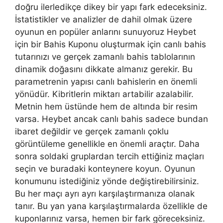
doğru ilerledikçe dikey bir yapı fark edeceksiniz.
İstatistikler ve analizler de dahil olmak üzere
oyunun en popüler anlarını sunuyoruz Heybet
için bir Bahis Kuponu oluşturmak için canlı bahis
tutarınızı ve gerçek zamanlı bahis tablolarının
dinamik doğasını dikkate almanız gerekir. Bu
parametrenin yapısı canlı bahislerin en önemli
yönüdür. Kibritlerin miktarı artabilir azalabilir.
Metnin hem üstünde hem de altında bir resim
varsa. Heybet ancak canlı bahis sadece bundan
ibaret değildir ve gerçek zamanlı çoklu
görüntüleme genellikle en önemli araçtır. Daha
sonra soldaki gruplardan tercih ettiğiniz maçları
seçin ve buradaki konteynere koyun. Oyunun
konumunu istediğiniz yönde değiştirebilirsiniz.
Bu her maçı ayrı ayrı karşılaştırmanıza olanak
tanır. Bu yan yana karşılaştırmalarda özellikle de
kuponlarınız varsa, hemen bir fark göreceksiniz.