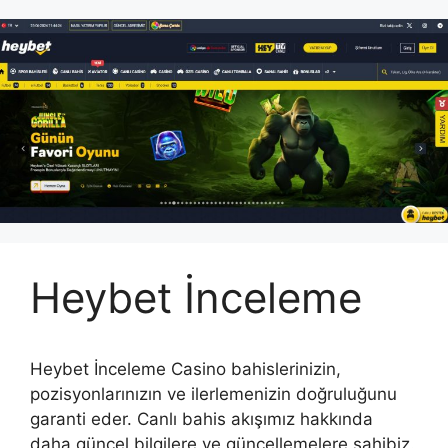
Heybet İnceleme
Heybet İnceleme Casino bahislerinizin,
pozisyonlarınızın ve ilerlemenizin doğruluğunu
garanti eder. Canlı bahis akışımız hakkında
daha güncel bilgilere ve güncellemelere sahibiz.