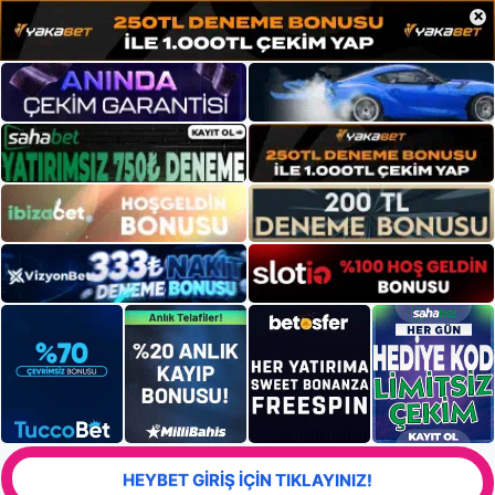
×
HEYBET GİRİŞ İÇİN TIKLAYINIZ!