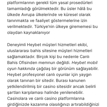
platformlarının gerekli tüm yasal prosedürleri
tamamladığı görülmektedir. Bu üsler hâlâ bu
ülkede Avrupa ülkelerinde ve küresel olarak
tanınmakta ve faaliyet göstermelerine izin
verilmektedir. Türkiye’nin ülkeye girememesi bu
olaydan kaynaklanıyor
Deneyimli Heybet müşteri hizmetleri ekibi,
uluslararası bahis sitesine müşteri hizmetleri
sağlamaktadır. Birçok kişi bu nedenle Canlı
Bahis Ofisinden memnun değildi.
Heybet mobil
oyun hakkında
çağdaş bir görünüm sağlayabilir.
Heybet profesyonel canlı oyunlar için yaygın
olarak tanınan bir sitedir. Burası kanunen
yetkilendirilmiş bir casino sitesidir ancak belirli
şartları karşılaması halinde yenilenebilir.
Casinolara ve canlı casino platformlarına
girdiğinizde kazanma olasılığınızı artırabildiğinizi