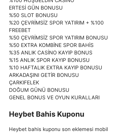
%100 HOŞGELDİN CASİNO
ERTESİ GÜN BONUSU
%50 SLOT BONUSU
%20 ÇEVRİMSİZ SPOR YATIRIM + %100
FREEBET
%50 ÇEVRİMSİZ SPOR YATIRIM BONUSU
%50 EXTRA KOMBİNE SPOR BAHİS
%35 ANLIK CASİNO KAYIP BONUS
%15 ANLIK SPOR KAYIP BONUSU
%10 HAFTALIK EXTRA KAYIP BONUSU
ARKADAŞINI GETİR BONUSU
ÇARKIFELEK
DOĞUM GÜNÜ BONUSU
GENEL BONUS VE OYUN KURALLARI
Heybet Bahis Kuponu
Heybet bahis kuponu son eklemesi mobil