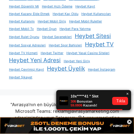
Heybet Güvenilir Mi
Heybet Hızlı Ödeme
Heybet Kayıt
Heybet Kazanç Elde Etmek
Heybet Kaç Oldu
Heybet Kullanıcıları
Heybet Kullanımı
Heybet Mobil Giriş
Heybet Mobil Ruletler
Heybet Mobil Tv
Heybet Oyun
Heybet Para Yatırma
Heybet Sitesi
Heybet Rulet Oyunu
Heybet Seçenekleri
Heybet TV
Heybet Sosyal Adresleri
Heybet Spor Bahisleri
Heybet TV Hizmeti
Heybet Twitter
Heybet Yasal Casino Siteleri
Heybet Yeni Adresi
Heybet Yeni Giriş
Heybet Üyelik
Heybet Çevrimiçi Kayıt
Heybet İnstagram
Heybet Şikayet
"Avrasya'nın en büyük reklam platformunda olmak için
Microsoft Teams:
reklam@avrasyamarketing.com
adresimizden veya Telegram: @Avrasyamarketing
×
adresimizden irtibat kurabilirsiniz. (Tek iletişim
adreslerimiz teams / telegram ve mail adresimizdir.