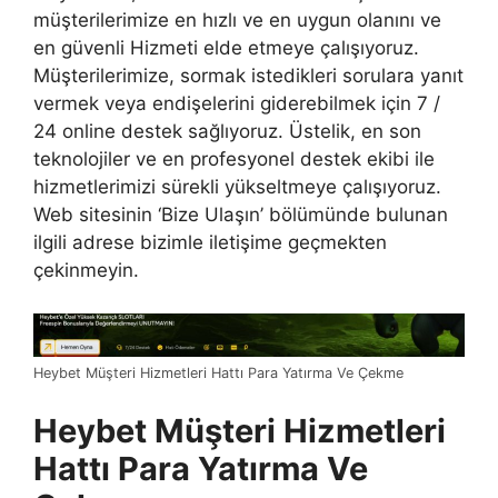
müşterilerimize en hızlı ve en uygun olanını ve
en güvenli Hizmeti elde etmeye çalışıyoruz.
Müşterilerimize, sormak istedikleri sorulara yanıt
vermek veya endişelerini giderebilmek için 7 /
24 online destek sağlıyoruz. Üstelik, en son
teknolojiler ve en profesyonel destek ekibi ile
hizmetlerimizi sürekli yükseltmeye çalışıyoruz.
Web sitesinin ‘Bize Ulaşın’ bölümünde bulunan
ilgili adrese bizimle iletişime geçmekten
çekinmeyin.
Heybet Müşteri Hizmetleri Hattı Para Yatırma Ve Çekme
Heybet Müşteri Hizmetleri
Hattı Para Yatırma Ve