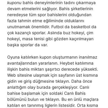
kuponu
bahis deneyimlerinin tadını çıkarmaya
devam etmelerini sağlıyor. Bahis şirketlerinin
neredeyse tüm spor bahislerini olduğundan
fazla tahmin etme eğiliminde olduklarını
unutmamak önemlidir. Futbol da basketbol da
çok kazançlı sporlar. Aslında buz hokeyi, çim
hokeyi, masa tenisi gibi gözden kaçırılmayan
başka sporlar da var.
Oyuna katılırken kupon oluşturmanın inanılmaz
avantajlarından yararlanın. Heybet katılımına
ilişkin bahis miktarı şaşırtıcı derecede yüksekti.
Web sitesine ulaşmak için sayfanın üst kısmına
gidin ve giriş düğmesine tıklayın. Daha önce
anlattığım olay burada gerçekleşiyor. Canlı
bahise başlamak için soldaki Canlı Bahis
bölümünü bulun ve tıklayın. Bu en ünlü maçlara
katılan en tanınmış liglerin listesidir. Orta kısma