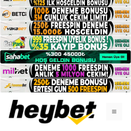
İçeriğe
atla
Menü