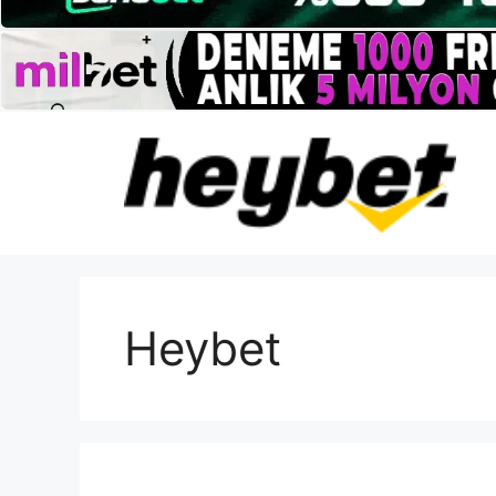
İçeriğe
atla
Heybet