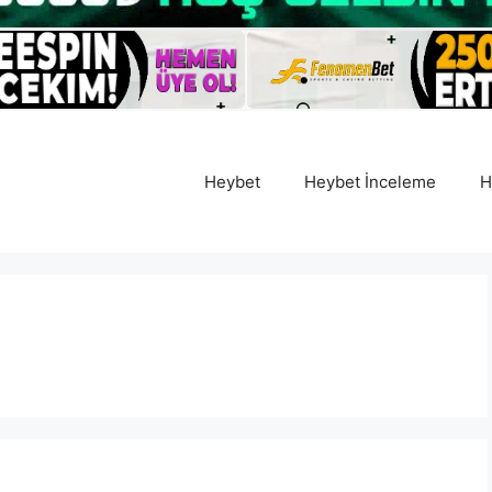
Heybet
Heybet İnceleme
H