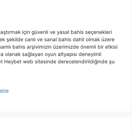
laştırmak için güvenli ve yasal bahis seçenekleri
cek şekilde canlı ve sanal bahis dahil olmak üzere
amlı bahis arşivimizin üzerimizde önemli bir etkisi
za olanak sağlayan oyun altyapısı deneyimli
et Heybet web sitesinde derecelendirildiğinde şu
deme