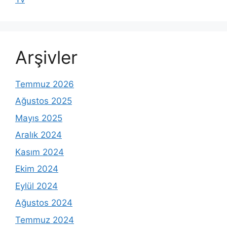
Arşivler
Temmuz 2026
Ağustos 2025
Mayıs 2025
Aralık 2024
Kasım 2024
Ekim 2024
Eylül 2024
Ağustos 2024
Temmuz 2024