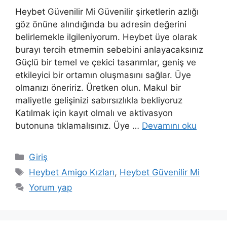
Heybet Güvenilir Mi Güvenilir şirketlerin azlığı
göz önüne alındığında bu adresin değerini
belirlemekle ilgileniyorum. Heybet üye olarak
burayı tercih etmemin sebebini anlayacaksınız
Güçlü bir temel ve çekici tasarımlar, geniş ve
etkileyici bir ortamın oluşmasını sağlar. Üye
olmanızı öneririz. Üretken olun. Makul bir
maliyetle gelişinizi sabırsızlıkla bekliyoruz
Katılmak için kayıt olmalı ve aktivasyon
butonuna tıklamalısınız. Üye …
Devamını oku
Kategoriler
Giriş
Etiketler
Heybet Amigo Kızları
,
Heybet Güvenilir Mi
Yorum yap