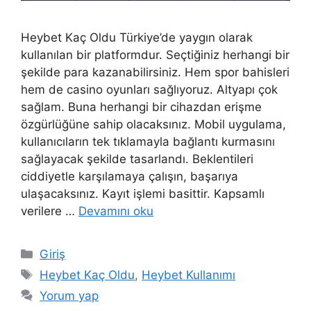
Heybet Kaç Oldu Türkiye’de yaygın olarak
kullanılan bir platformdur. Seçtiğiniz herhangi bir
şekilde para kazanabilirsiniz. Hem spor bahisleri
hem de casino oyunları sağlıyoruz. Altyapı çok
sağlam. Buna herhangi bir cihazdan erişme
özgürlüğüne sahip olacaksınız. Mobil uygulama,
kullanıcıların tek tıklamayla bağlantı kurmasını
sağlayacak şekilde tasarlandı. Beklentileri
ciddiyetle karşılamaya çalışın, başarıya
ulaşacaksınız. Kayıt işlemi basittir. Kapsamlı
verilere …
Devamını oku
Kategoriler
Giriş
Etiketler
Heybet Kaç Oldu
,
Heybet Kullanımı
Yorum yap