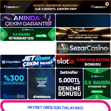
×
HEYBET GİRİŞ İÇİN TIKLAYINIZ!