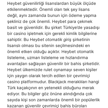
Heybet güvenilirliği lisanslardan büyük ölçüde
etkilenmektedir. Önemli olan tek şey lisans
değil, aynı zamanda bunun için ödeme yapma
şekliniz de çok önemli. Heybet para çekmek
basit ve güvenlidir. Bu şirket Türkiye’de yasadışı
bir casino işletmek için gerekli kimlik bilgilerine
sahiptir. Bu
Heybet otomatik giriş
şirketinin
lisanslı olması bu sitenin seçilmesindeki en
önemli etken olduğu açıktır. Heybet otomatik
listeleme, uzman listeleme ve hızlandırma
avantajları sağlayan güvenilir bir bahis şirketidir.
Heybet ülkemizde rulet oynamayı seven kişiler
için yaygın olarak tercih edilen bir çevrimiçi
casino platformudur. Blackjack meraklıları hangi
Türk kaçakçının en yetenekli olduğunu merak
ediyor. Bu bilgiler göz önüne alındığında çok
sayıda kişi son zamanlarda önemli bir popülerlik
kazanan güvenilir çevrimiçi bahis büroları