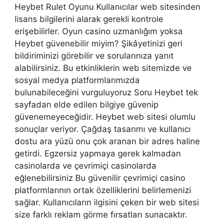
Heybet Rulet Oyunu Kullanıcılar web sitesinden
lisans bilgilerini alarak gerekli kontrole
erişebilirler. Oyun casino uzmanlığım yoksa
Heybet güvenebilir miyim? Şikâyetinizi geri
bildiriminizi görebilir ve sorularınıza yanıt
alabilirsiniz. Bu etkinliklerin web sitemizde ve
sosyal medya platformlarımızda
bulunabileceğini vurguluyoruz Soru Heybet tek
sayfadan elde edilen bilgiye güvenip
güvenemeyeceğidir. Heybet web sitesi olumlu
sonuçlar veriyor. Çağdaş tasarımı ve kullanıcı
dostu ara yüzü onu çok aranan bir adres haline
getirdi. Egzersiz yapmaya gerek kalmadan
casinolarda ve çevrimiçi casinolarda
eğlenebilirsiniz Bu güvenilir çevrimiçi casino
platformlarının ortak özelliklerini belirlemenizi
sağlar. Kullanıcıların ilgisini çeken bir web sitesi
size farklı reklam görme fırsatları sunacaktır.