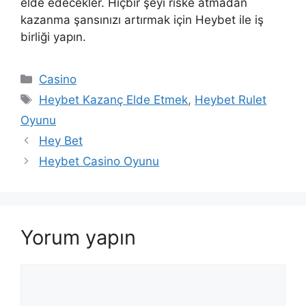
elde edecekler. Hiçbir şeyi riske atmadan
kazanma şansınızı artırmak için Heybet ile iş
birliği yapın.
Kategoriler
Casino
Etiketler
Heybet Kazanç Elde Etmek
,
Heybet Rulet
Oyunu
Hey Bet
Heybet Casino Oyunu
Yorum yapın
Yorum