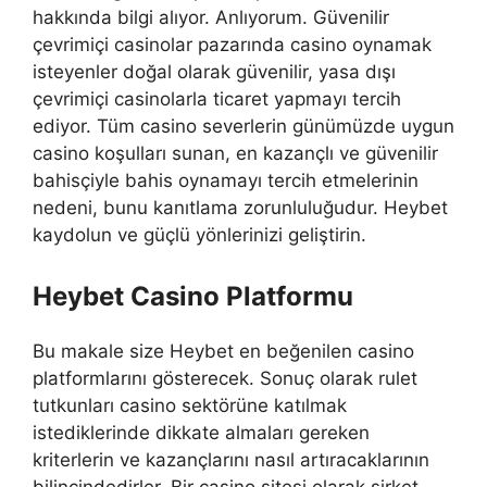
hakkında bilgi alıyor. Anlıyorum. Güvenilir
çevrimiçi casinolar pazarında casino oynamak
isteyenler doğal olarak güvenilir, yasa dışı
çevrimiçi casinolarla ticaret yapmayı tercih
ediyor. Tüm casino severlerin günümüzde uygun
casino koşulları sunan, en kazançlı ve güvenilir
bahisçiyle bahis oynamayı tercih etmelerinin
nedeni, bunu kanıtlama zorunluluğudur. Heybet
kaydolun ve güçlü yönlerinizi geliştirin.
Heybet Casino Platformu
Bu makale size Heybet en beğenilen casino
platformlarını gösterecek. Sonuç olarak rulet
tutkunları casino sektörüne katılmak
istediklerinde dikkate almaları gereken
kriterlerin ve kazançlarını nasıl artıracaklarının
bilincindedirler. Bir casino sitesi olarak şirket