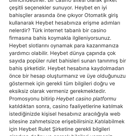
çeşitli seçenekler sunuyor. Heybet en iyi
bahisçiler arasında öne çıkıyor Otomatik giriş
kullanarak Heybet hesabınıza erişme adımları
nelerdir? Türk internet tabanlı bir casino
firmasına bahis koymakla ilgileniyorsunuz.
Heybet slotlarını oynamak para kazanmanıza
yardımcı olabilir. Heybet dünya çapında çok
sayıda popüler rulet bahisleri sunan tanınmış bir
bahis şirketidir. Heybet hesabına kaydolmadan
önce bir hesap oluşturmanız ve üye olduğunuzu
göstermek için gerekli tüm bilgileri doğru ve
eksiksiz olarak vermeniz gerekmektedir.
Promosyonu bitirip
Heybet casino platformu
katıldıktan sonra, casino faaliyetlerine katılmak
istediğinizde kişisel hesabınız aracılığıyla web
sitesine zahmetsizce erişebilirsiniz.Katılabilmek
için Heybet Rulet Şirketine gerekli bilgileri