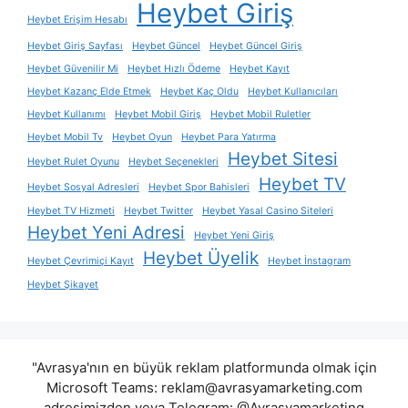
Heybet Giriş
Heybet Erişim Hesabı
Heybet Giriş Sayfası
Heybet Güncel
Heybet Güncel Giriş
Heybet Güvenilir Mi
Heybet Hızlı Ödeme
Heybet Kayıt
Heybet Kazanç Elde Etmek
Heybet Kaç Oldu
Heybet Kullanıcıları
Heybet Kullanımı
Heybet Mobil Giriş
Heybet Mobil Ruletler
Heybet Mobil Tv
Heybet Oyun
Heybet Para Yatırma
Heybet Sitesi
Heybet Rulet Oyunu
Heybet Seçenekleri
Heybet TV
Heybet Sosyal Adresleri
Heybet Spor Bahisleri
Heybet TV Hizmeti
Heybet Twitter
Heybet Yasal Casino Siteleri
Heybet Yeni Adresi
Heybet Yeni Giriş
Heybet Üyelik
Heybet Çevrimiçi Kayıt
Heybet İnstagram
Heybet Şikayet
"Avrasya'nın en büyük reklam platformunda olmak için
Microsoft Teams:
reklam@avrasyamarketing.com
adresimizden veya Telegram: @Avrasyamarketing