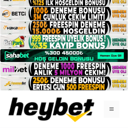
İçeriğe
atla
Menü