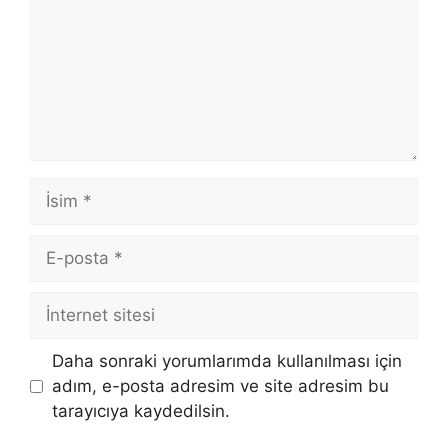
İsim
E-
posta
İnternet
sitesi
Daha sonraki yorumlarımda kullanılması için
adım, e-posta adresim ve site adresim bu
tarayıcıya kaydedilsin.