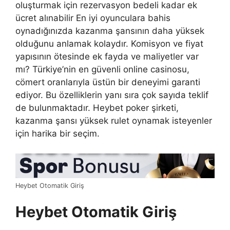
oluşturmak için rezervasyon bedeli kadar ek
ücret alınabilir En iyi oyunculara bahis
oynadığınızda kazanma şansının daha yüksek
olduğunu anlamak kolaydır. Komisyon ve fiyat
yapısının ötesinde ek fayda ve maliyetler var
mı? Türkiye’nin en güvenli online casinosu,
cömert oranlarıyla üstün bir deneyimi garanti
ediyor. Bu özelliklerin yanı sıra çok sayıda teklif
de bulunmaktadır. Heybet poker şirketi,
kazanma şansı yüksek rulet oynamak isteyenler
için harika bir seçim.
Heybet Otomatik Giriş
Heybet Otomatik Giriş