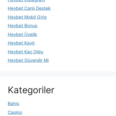
Heybet Canlı Destek
Heybet Mobil Giriş
Heybet Bonus
Heybet Üyelik
Heybet Kayıt
Heybet Kaç Oldu
Heybet Güvenilir Mi
Kategoriler
Bahis
Casino