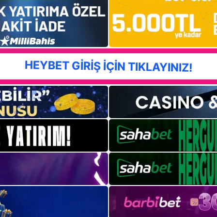
HEYBET GİRİŞ İÇİN TIKLAYINIZ!