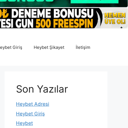
eybet Giriş
Heybet Şikayet
İletişim
Son Yazılar
Heybet Adresi
Heybet Giriş
Heybet